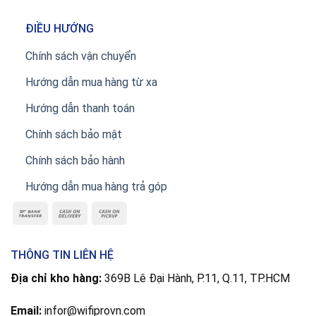
ĐIỀU HƯỚNG
Chính sách vận chuyển
Hướng dẫn mua hàng từ xa
Hướng dẫn thanh toán
Chính sách bảo mật
Chính sách bảo hành
Hướng dẫn mua hàng trả góp
THÔNG TIN LIÊN HỆ
Địa chỉ kho hàng:
369B Lê Đại Hành, P.11, Q.11, TP.HCM
Email:
infor@wifiprovn.com