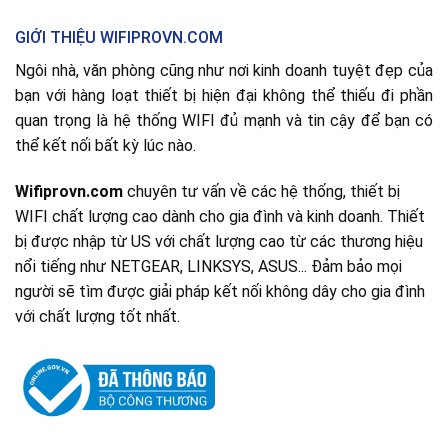
GIỚI THIỆU WIFIPROVN.COM
Ngôi nhà, văn phòng cũng như nơi kinh doanh tuyệt đẹp của
bạn với hàng loạt thiết bị hiện đại không thể thiếu đi phần
quan trọng là hệ thống WIFI đủ mạnh và tin cậy để bạn có
thể kết nối bất kỳ lúc nào.
Wifiprovn.com
chuyên tư vấn về các hệ thống, thiết bị
WIFI chất lượng cao dành cho gia đình và kinh doanh. Thiết
bị được nhập từ US với chất lượng cao từ các thương hiệu
nổi tiếng như NETGEAR, LINKSYS, ASUS... Đảm bảo mọi
người sẽ tìm được giải pháp kết nối không dây cho gia đình
với chất lượng tốt nhất.