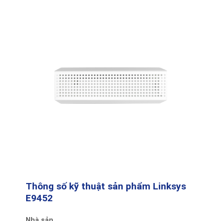
Thông số kỹ thuật sản phẩm Linksys
E9452
Nhà sản