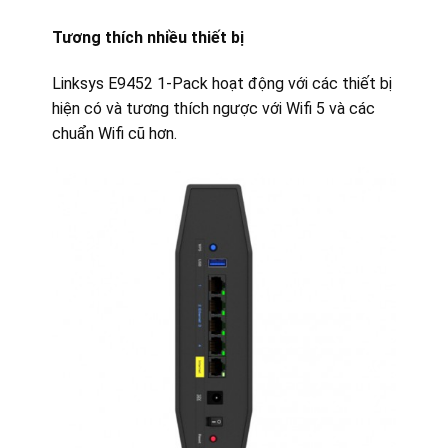
Tương thích nhiều thiết bị
Linksys E9452 1-Pack hoạt động với các thiết bị
hiện có và tương thích ngược với Wifi 5 và các
chuẩn Wifi cũ hơn.