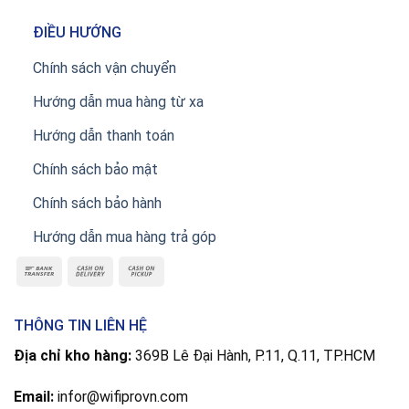
ĐIỀU HƯỚNG
Chính sách vận chuyển
Hướng dẫn mua hàng từ xa
Hướng dẫn thanh toán
Chính sách bảo mật
Chính sách bảo hành
Hướng dẫn mua hàng trả góp
THÔNG TIN LIÊN HỆ
Địa chỉ kho hàng:
369B Lê Đại Hành, P.11, Q.11, TP.HCM
Email:
infor@wifiprovn.com