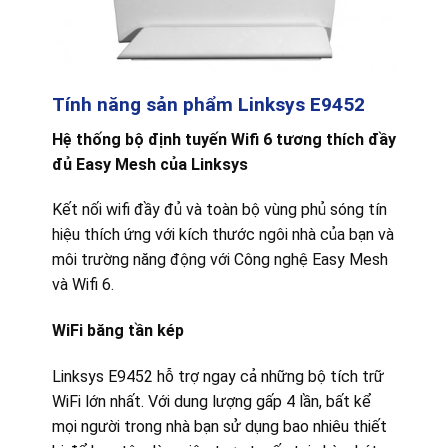
Tính năng sản phẩm Linksys E9452
Hệ thống bộ định tuyến Wifi 6 tương thích đầy
đủ Easy Mesh của Linksys
Kết nối wifi đầy đủ và toàn bộ vùng phủ sóng tín
hiệu thích ứng với kích thước ngôi nhà của bạn và
môi trường năng động với Công nghệ Easy Mesh
và Wifi 6.
WiFi băng tần kép
Linksys E9452 hỗ trợ ngay cả những bộ tích trữ
WiFi lớn nhất. Với dung lượng gấp 4 lần, bất kể
mọi người trong nhà bạn sử dụng bao nhiêu thiết