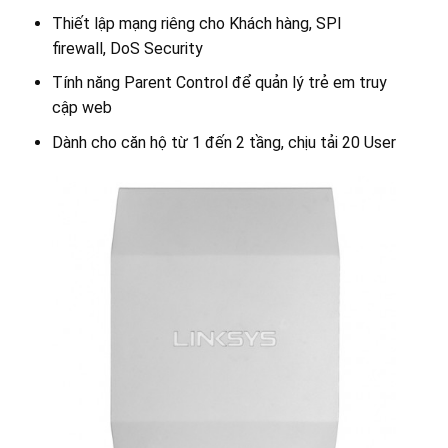
Thiết lập mạng riêng cho Khách hàng, SPI
firewall, DoS Security
Tính năng Parent Control để quản lý trẻ em truy
cập web
Dành cho căn hộ từ 1 đến 2 tầng, chịu tải 20 User