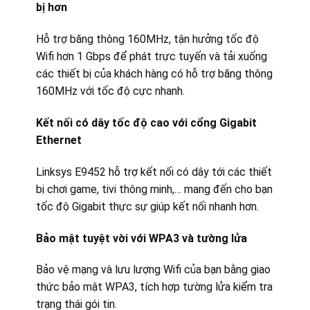
bị hơn
Hỗ trợ băng thông 160MHz, tận hưởng tốc độ
Wifi hơn 1 Gbps để phát trực tuyến và tải xuống
các thiết bị của khách hàng có hỗ trợ băng thông
160MHz với tốc độ cực nhanh.
Kết nối có dây tốc độ cao với cổng Gigabit
Ethernet
Linksys E9452 hỗ trợ kết nối có dây tới các thiết
bị chơi game, tivi thông minh,… mang đến cho bạn
tốc độ Gigabit thực sự giúp kết nối nhanh hơn.
Bảo mật tuyệt vời với WPA3 và tường lửa
Bảo vệ mạng và lưu lượng Wifi của bạn bằng giao
thức bảo mật WPA3, tích hợp tường lửa kiểm tra
trạng thái gói tin.