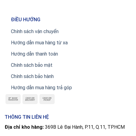
ĐIỀU HƯỚNG
Chính sách vận chuyển
Hướng dẫn mua hàng từ xa
Hướng dẫn thanh toán
Chính sách bảo mật
Chính sách bảo hành
Hướng dẫn mua hàng trả góp
THÔNG TIN LIÊN HỆ
Địa chỉ kho hàng:
369B Lê Đại Hành, P.11, Q.11, TP.HCM