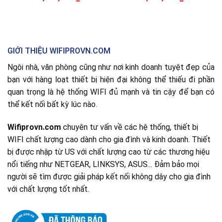
GIỚI THIỆU WIFIPROVN.COM
Ngôi nhà, văn phòng cũng như nơi kinh doanh tuyệt đẹp của
bạn với hàng loạt thiết bị hiện đại không thể thiếu đi phần
quan trọng là hệ thống WIFI đủ mạnh và tin cậy để bạn có
thể kết nối bất kỳ lúc nào.
Wifiprovn.com
chuyên tư vấn về các hệ thống, thiết bị
WIFI chất lượng cao dành cho gia đình và kinh doanh. Thiết
bị được nhập từ US với chất lượng cao từ các thương hiệu
nổi tiếng như NETGEAR, LINKSYS, ASUS... Đảm bảo mọi
người sẽ tìm được giải pháp kết nối không dây cho gia đình
với chất lượng tốt nhất.