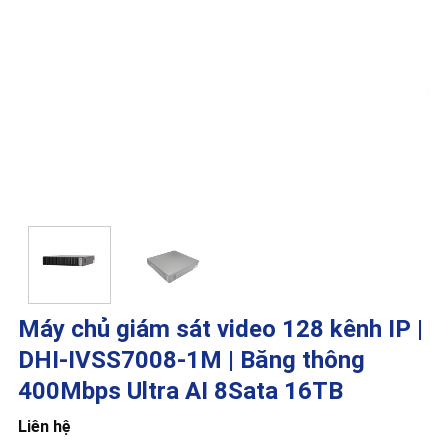
Máy chủ giám sát video 128 kênh IP |
DHI-IVSS7008-1M | Băng thông
400Mbps Ultra AI 8Sata 16TB
Liên hệ