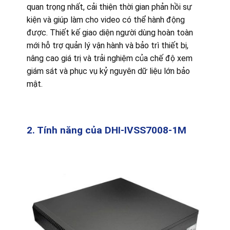
quan trọng nhất, cải thiện thời gian phản hồi sự
kiện và giúp làm cho video có thể hành động
được. Thiết kế giao diện người dùng hoàn toàn
mới hỗ trợ quản lý vận hành và bảo trì thiết bị,
nâng cao giá trị và trải nghiệm của chế độ xem
giám sát và phục vụ kỷ nguyên dữ liệu lớn bảo
mật.
2. Tính năng của DHI-IVSS7008-1M