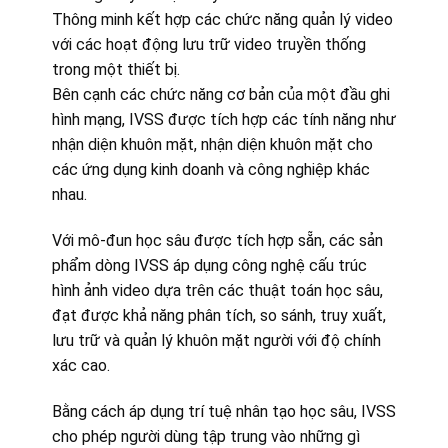
Thông minh kết hợp các chức năng quản lý video
với các hoạt động lưu trữ video truyền thống
trong một thiết bị.
Bên cạnh các chức năng cơ bản của một đầu ghi
hình mạng, IVSS được tích hợp các tính năng như
nhận diện khuôn mặt, nhận diện khuôn mặt cho
các ứng dụng kinh doanh và công nghiệp khác
nhau.
Với mô-đun học sâu được tích hợp sẵn, các sản
phẩm dòng IVSS áp dụng công nghệ cấu trúc
hình ảnh video dựa trên các thuật toán học sâu,
đạt được khả năng phân tích, so sánh, truy xuất,
lưu trữ và quản lý khuôn mặt người với độ chính
xác cao.
Bằng cách áp dụng trí tuệ nhân tạo học sâu, IVSS
cho phép người dùng tập trung vào những gì