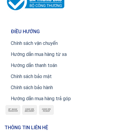
ĐIỀU HƯỚNG
Chính sách vận chuyển
Hướng dẫn mua hàng từ xa
Hướng dẫn thanh toán
Chính sách bảo mật
Chính sách bảo hành
Hướng dẫn mua hàng trả góp
THÔNG TIN LIÊN HỆ