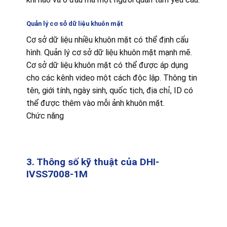
Quản lý cơ sở dữ liệu khuôn mặt
Cơ sở dữ liệu nhiều khuôn mặt có thể định cấu
hình. Quản lý cơ sở dữ liệu khuôn mặt mạnh mẽ.
Cơ sở dữ liệu khuôn mặt có thể được áp dụng
cho các kênh video một cách độc lập. Thông tin
tên, giới tính, ngày sinh, quốc tịch, địa chỉ, ID có
thể được thêm vào mỗi ảnh khuôn mặt.
Chức năng
3. Thông số kỹ thuật của DHI-
IVSS7008-1M