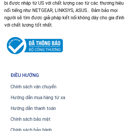
bị được nhập từ US với chất lượng cao từ các thương hiệu
nổi tiếng như NETGEAR, LINKSYS, ASUS... Đảm bảo mọi
người sẽ tìm được giải pháp kết nối không dây cho gia đình
với chất lượng tốt nhất.
ĐIỀU HƯỚNG
Chính sách vận chuyển
Hướng dẫn mua hàng từ xa
Hướng dẫn thanh toán
Chính sách bảo mật
Chính sách bảo hành