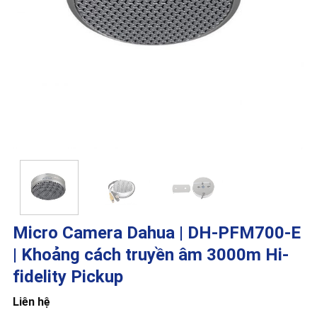
Micro Camera Dahua | DH-PFM700-E
| Khoảng cách truyền âm 3000m Hi-
fidelity Pickup
Liên hệ