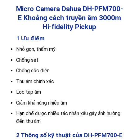
Micro Camera Dahua DH-PFM700-
E Khoảng cách truyền âm 3000m
Hi-fidelity Pickup
1 Ưu điểm
Nhỏ gọn, thẩm mỹ
Chống sét
Chống sốc điện
Thu âm chính xác
Lọc tạp âm
Giảm khả năng nhiễu âm
Hạn chế được nhiều tác nhân xấu gây ảnh hưởng
đến thu âm
2 Thông số kỹ thuật của DH-PFM700-E