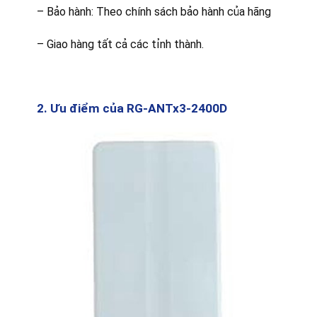
– Bảo hành: Theo chính sách bảo hành của hãng
– Giao hàng tất cả các tỉnh thành.
2. Ưu điểm của RG-ANTx3-2400D