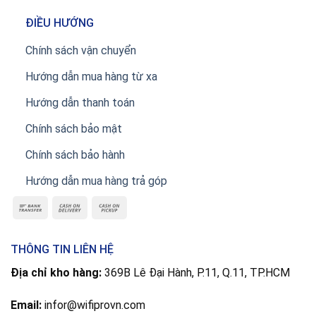
ĐIỀU HƯỚNG
Chính sách vận chuyển
Hướng dẫn mua hàng từ xa
Hướng dẫn thanh toán
Chính sách bảo mật
Chính sách bảo hành
Hướng dẫn mua hàng trả góp
THÔNG TIN LIÊN HỆ
Địa chỉ kho hàng:
369B Lê Đại Hành, P.11, Q.11, TP.HCM
Email:
infor@wifiprovn.com