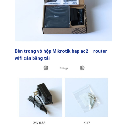
Bên trong vỏ hộp Mikrotik hap ac2 – router
wifi cân bằng tải