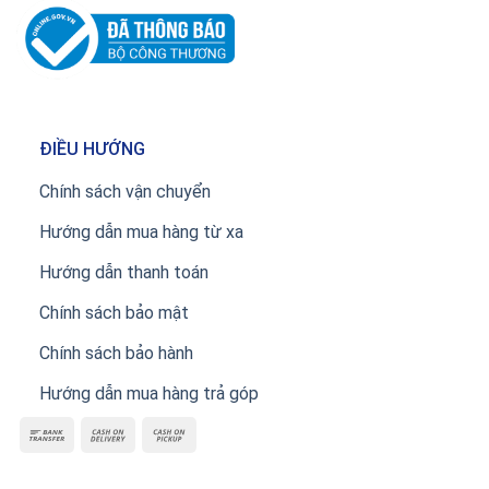
ĐIỀU HƯỚNG
Chính sách vận chuyển
Hướng dẫn mua hàng từ xa
Hướng dẫn thanh toán
Chính sách bảo mật
Chính sách bảo hành
Hướng dẫn mua hàng trả góp