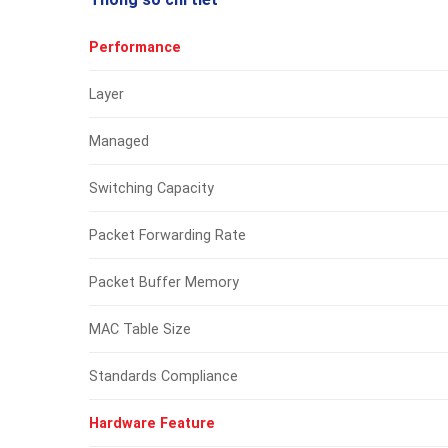
Performance
Layer
Managed
Switching Capacity
Packet Forwarding Rate
Packet Buffer Memory
MAC Table Size
Standards Compliance
Hardware Feature