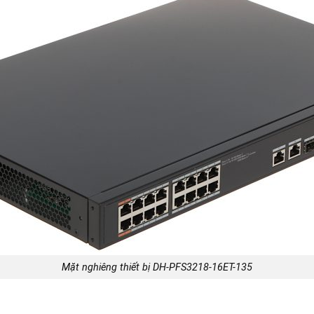
Mặt nghiêng thiết bị DH-PFS3218-16ET-135