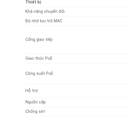
Thiết bị
Khả năng chuyển đổi
Bộ nhớ lưu trữ MAC
Cổng giao tiếp
Giao thức PoE
Công suất PoE
Hỗ trợ
Nguồn cấp
Chống sét