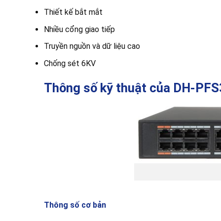
Thiết kế bắt mắt
Nhiều cổng giao tiếp
Truyền nguồn và dữ liệu cao
Chống sét 6KV
Thông số kỹ thuật của DH-PF
Thông số cơ bản