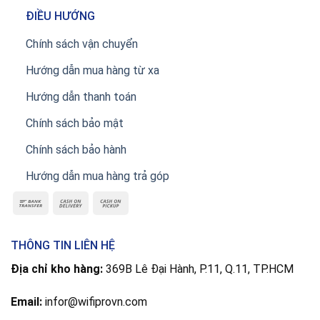
ĐIỀU HƯỚNG
Chính sách vận chuyển
Hướng dẫn mua hàng từ xa
Hướng dẫn thanh toán
Chính sách bảo mật
Chính sách bảo hành
Hướng dẫn mua hàng trả góp
THÔNG TIN LIÊN HỆ
Địa chỉ kho hàng:
369B Lê Đại Hành, P.11, Q.11, TP.HCM
Email:
infor@wifiprovn.com