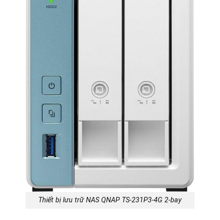
Thiết bị lưu trữ NAS QNAP TS-231P3-4G 2-bay