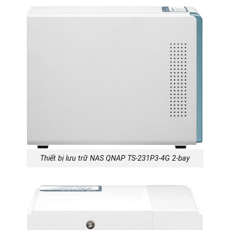
Thiết bị lưu trữ NAS QNAP TS-231P3-4G 2-bay