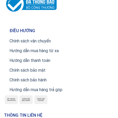
ĐIỀU HƯỚNG
Chính sách vận chuyển
Hướng dẫn mua hàng từ xa
Hướng dẫn thanh toán
Chính sách bảo mật
Chính sách bảo hành
Hướng dẫn mua hàng trả góp
THÔNG TIN LIÊN HỆ