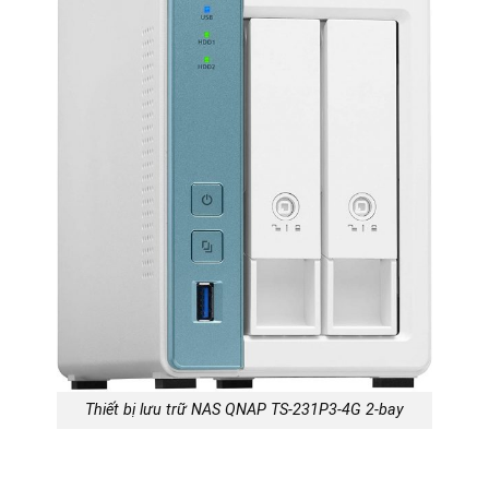
Thiết bị lưu trữ NAS QNAP TS-231P3-4G 2-bay