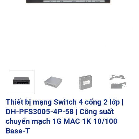
Thiết bị mạng Switch 4 cổng 2 lớp |
DH-PFS3005-4P-58 | Công suất
chuyển mạch 1G MAC 1K 10/100
Base-T