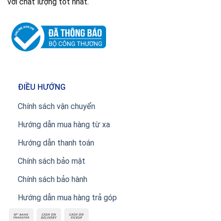
với chất lượng tốt nhất.
ĐIỀU HƯỚNG
Chính sách vận chuyển
Hướng dẫn mua hàng từ xa
Hướng dẫn thanh toán
Chính sách bảo mật
Chính sách bảo hành
Hướng dẫn mua hàng trả góp