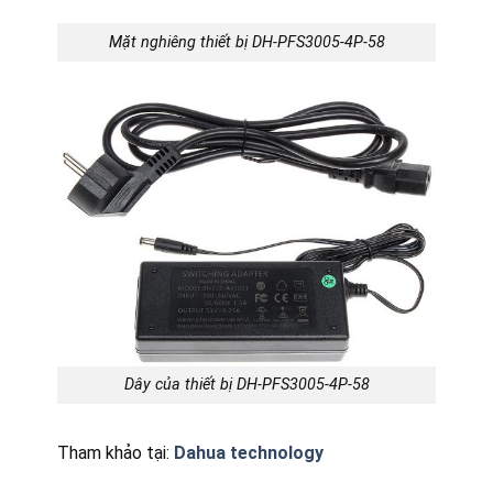
Mặt nghiêng thiết bị DH-PFS3005-4P-58
Dây của thiết bị DH-PFS3005-4P-58
Tham khảo tại:
Dahua technology