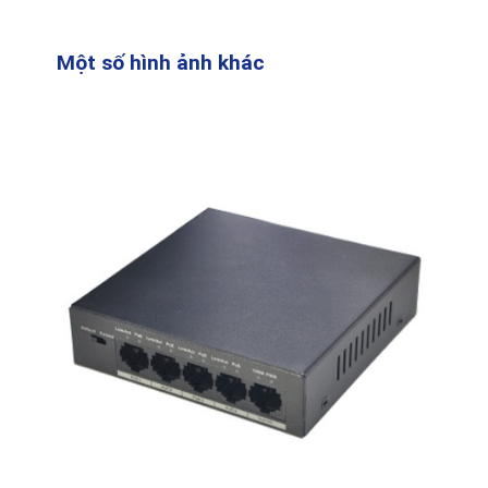
Một số hình ảnh khác