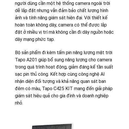
người dùng cần một hệ thống camera ngoài trời
dễ lắp đặt nhưng vẫn đảm bảo chất lượng hình
ảnh và tính năng giám sát hiện đại. Với thiết kế
hoàn toàn không dây, camera có thể được lắp
đặt ở nhiều vị trí mà không cần đi dây nguồn hoặc
dây mạng phức tạp.
Bộ sản phẩm đi kèm tấm pin năng lượng mặt trời
Tapo A201 giúp bổ sung năng lượng cho camera
trong quá trình hoạt động, giảm đáng kể tần suất
sạc pin thủ công. Kết hợp cùng công nghệ AI
nhận diện đối tượng và khả năng quan sát ban
đêm có màu, Tapo C425 KIT mang đến giải pháp
giám sát hiệu quả cho gia đình và doanh nghiệp
nhỏ.