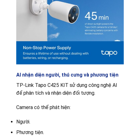
AI nhận diện người, thú cưng và phương tiện
TP-Link Tapo C425 KIT sử dụng công nghệ AI
để phân tích và nhận diện đối tượng.
Camera có thể phát hiện:
Người.
Phương tiện.