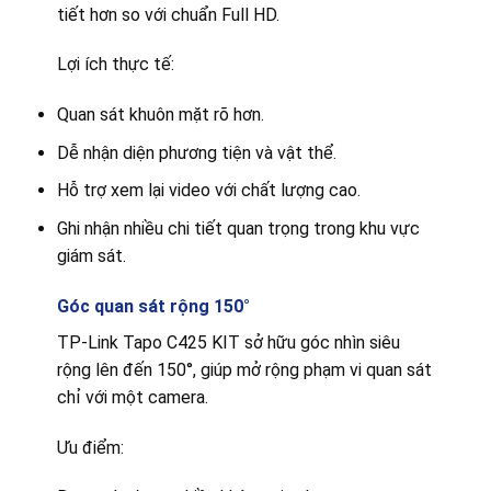
tiết hơn so với chuẩn Full HD.
Lợi ích thực tế:
Quan sát khuôn mặt rõ hơn.
Dễ nhận diện phương tiện và vật thể.
Hỗ trợ xem lại video với chất lượng cao.
Ghi nhận nhiều chi tiết quan trọng trong khu vực
giám sát.
Góc quan sát rộng 150°
TP-Link Tapo C425 KIT sở hữu góc nhìn siêu
rộng lên đến 150°, giúp mở rộng phạm vi quan sát
chỉ với một camera.
Ưu điểm: