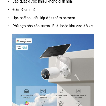
Bao quát được nhiều không gian hơn.
Giảm điểm mù.
Hạn chế nhu cầu lắp đặt thêm camera.
Phù hợp cho sân trước, lối đi hoặc khu vực đỗ xe.