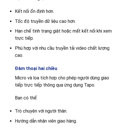
Kết nối ổn định hơn.
Tốc độ truyền dữ liệu cao hơn.
Hạn chế tình trạng giật hoặc mất kết nối khi xem
trực tiếp.
Phù hợp với nhu cầu truyền tải video chất lượng
cao.
Đàm thoại hai chiều
Micro và loa tích hợp cho phép người dùng giao
tiếp trực tiếp thông qua ứng dụng Tapo.
Bạn có thể:
Trò chuyện với người thân.
Hướng dẫn nhân viên giao hàng.