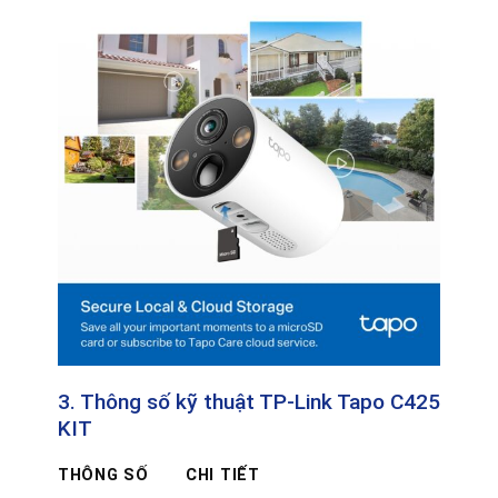
3. Thông số kỹ thuật TP-Link Tapo C425
KIT
THÔNG SỐ
CHI TIẾT