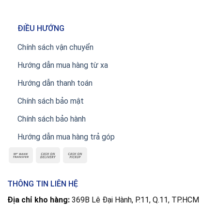
ĐIỀU HƯỚNG
Chính sách vận chuyển
Hướng dẫn mua hàng từ xa
Hướng dẫn thanh toán
Chính sách bảo mật
Chính sách bảo hành
Hướng dẫn mua hàng trả góp
THÔNG TIN LIÊN HỆ
Địa chỉ kho hàng:
369B Lê Đại Hành, P.11, Q.11, TP.HCM