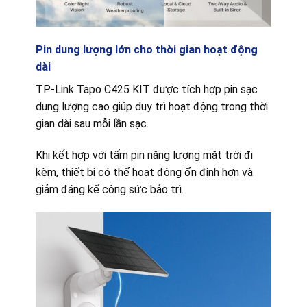
Pin dung lượng lớn cho thời gian hoạt động
dài
TP-Link Tapo C425 KIT được tích hợp pin sạc
dung lượng cao giúp duy trì hoạt động trong thời
gian dài sau mỗi lần sạc.
Khi kết hợp với tấm pin năng lượng mặt trời đi
kèm, thiết bị có thể hoạt động ổn định hơn và
giảm đáng kể công sức bảo trì.