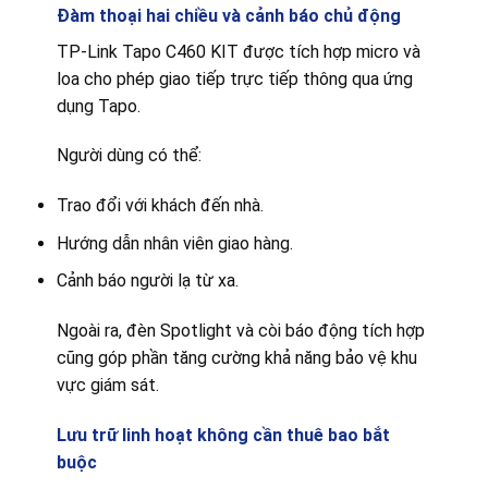
Đàm thoại hai chiều và cảnh báo chủ động
TP-Link Tapo C460 KIT được tích hợp micro và
loa cho phép giao tiếp trực tiếp thông qua ứng
dụng Tapo.
Người dùng có thể:
Trao đổi với khách đến nhà.
Hướng dẫn nhân viên giao hàng.
Cảnh báo người lạ từ xa.
Ngoài ra, đèn Spotlight và còi báo động tích hợp
cũng góp phần tăng cường khả năng bảo vệ khu
vực giám sát.
Lưu trữ linh hoạt không cần thuê bao bắt
buộc