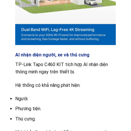
AI nhận diện người, xe và thú cưng
TP-Link Tapo C460 KIT tích hợp AI nhận diện
thông minh ngay trên thiết bị.
Hệ thống có khả năng phát hiện:
Người.
Phương tiện.
Thú cưng.