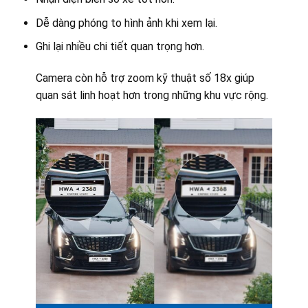
Dễ dàng phóng to hình ảnh khi xem lại.
Ghi lại nhiều chi tiết quan trọng hơn.
Camera còn hỗ trợ zoom kỹ thuật số 18x giúp
quan sát linh hoạt hơn trong những khu vực rộng.