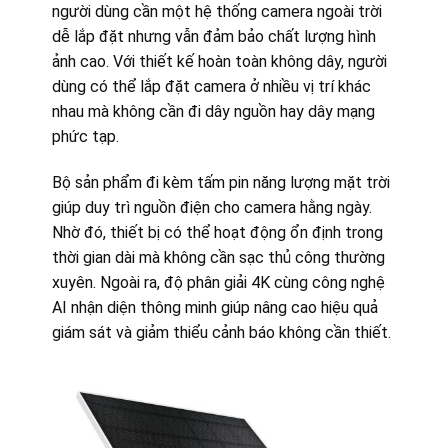
người dùng cần một hệ thống camera ngoài trời
dễ lắp đặt nhưng vẫn đảm bảo chất lượng hình
ảnh cao. Với thiết kế hoàn toàn không dây, người
dùng có thể lắp đặt camera ở nhiều vị trí khác
nhau mà không cần đi dây nguồn hay dây mạng
phức tạp.
Bộ sản phẩm đi kèm tấm pin năng lượng mặt trời
giúp duy trì nguồn điện cho camera hằng ngày.
Nhờ đó, thiết bị có thể hoạt động ổn định trong
thời gian dài mà không cần sạc thủ công thường
xuyên. Ngoài ra, độ phân giải 4K cùng công nghệ
AI nhận diện thông minh giúp nâng cao hiệu quả
giám sát và giảm thiểu cảnh báo không cần thiết.