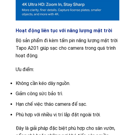
Hoạt động liên tục với năng lượng mặt trời
Bộ sản phẩm đi kèm tấm pin năng lượng mặt trời
Tapo A201 giúp sạc cho camera trong quá trình
hoạt động.
Ưu điểm:
Không cần kéo dây nguồn.
Giảm công sức bảo trì.
Hạn chế việc tháo camera để sạc.
Phù hợp với nhiều vị trí lắp đặt ngoài trời.
Đây là giải pháp đặc biệt phù hợp cho sân vườn,