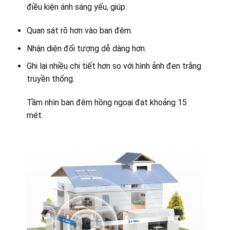
điều kiện ánh sáng yếu, giúp:
Quan sát rõ hơn vào ban đêm.
Nhận diện đối tượng dễ dàng hơn.
Ghi lại nhiều chi tiết hơn so với hình ảnh đen trắng
truyền thống.
Tầm nhìn ban đêm hồng ngoại đạt khoảng 15
mét.