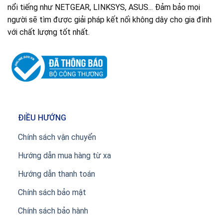
nổi tiếng như NETGEAR, LINKSYS, ASUS... Đảm bảo mọi
người sẽ tìm được giải pháp kết nối không dây cho gia đình
với chất lượng tốt nhất.
ĐIỀU HƯỚNG
Chính sách vận chuyển
Hướng dẫn mua hàng từ xa
Hướng dẫn thanh toán
Chính sách bảo mật
Chính sách bảo hành