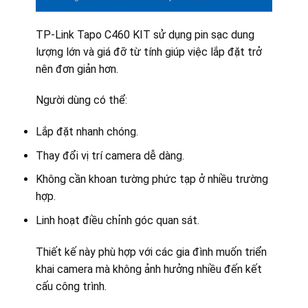
TP-Link Tapo C460 KIT sử dụng pin sạc dung
lượng lớn và giá đỡ từ tính giúp việc lắp đặt trở
nên đơn giản hơn.
Người dùng có thể:
Lắp đặt nhanh chóng.
Thay đổi vị trí camera dễ dàng.
Không cần khoan tường phức tạp ở nhiều trường
hợp.
Linh hoạt điều chỉnh góc quan sát.
Thiết kế này phù hợp với các gia đình muốn triển
khai camera mà không ảnh hưởng nhiều đến kết
cấu công trình.