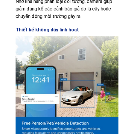
Nhờ khả năng phân loại đối tượng, camera giúp
giảm đáng kể các cảnh báo giả do lá cây hoặc
chuyển động môi trường gây ra.
Thiết kế không dây linh hoạt