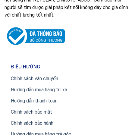
người sẽ tìm được giải pháp kết nối không dây cho gia đình
với chất lượng tốt nhất.
ĐIỀU HƯỚNG
Chính sách vận chuyển
Hướng dẫn mua hàng từ xa
Hướng dẫn thanh toán
Chính sách bảo mật
Chính sách bảo hành
Hướng dẫn mua hàng trả góp