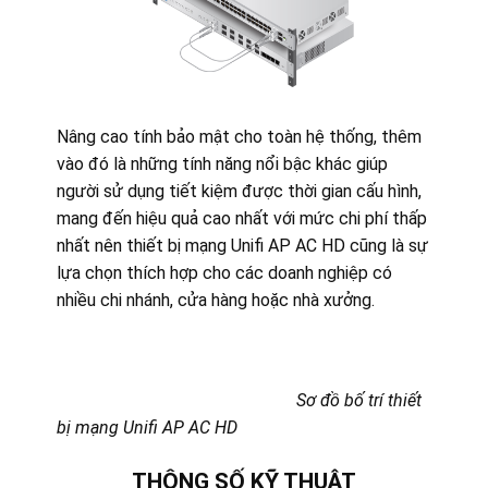
Nâng cao tính bảo mật cho toàn hệ thống, thêm
vào đó là những tính năng nổi bậc khác giúp
người sử dụng tiết kiệm được thời gian cấu hình,
mang đến hiệu quả cao nhất với mức chi phí thấp
nhất nên thiết bị mạng Unifi AP AC HD cũng là sự
lựa chọn thích hợp cho các doanh nghiệp có
nhiều chi nhánh, cửa hàng hoặc nhà xưởng.
Sơ đồ bố trí thiết
bị mạng Unifi AP AC HD
THÔNG SỐ KỸ THUẬT