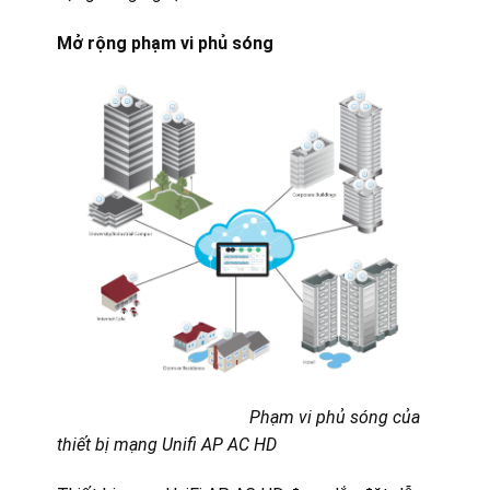
Mở rộng phạm vi phủ sóng
Phạm vi phủ sóng của
thiết bị mạng Unifi AP AC HD