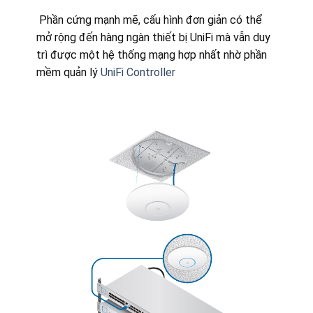
Phần cứng mạnh mẽ, cấu hình đơn giản có thể
mở rộng đến hàng ngàn thiết bị UniFi mà vẫn duy
trì được một hệ thống mạng hợp nhất nhờ phần
mềm quản lý
UniFi Controller