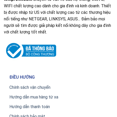
WIFI chất lượng cao dành cho gia đình và kinh doanh. Thiết
bị được nhập từ US với chất lượng cao từ các thương hiệu
nổi tiếng như NETGEAR, LINKSYS, ASUS... Đảm bảo mọi
người sẽ tìm được giải pháp kết nối không dây cho gia đình
với chất lượng tốt nhất.
ĐIỀU HƯỚNG
Chính sách vận chuyển
Hướng dẫn mua hàng từ xa
Hướng dẫn thanh toán
Chính sách bảo mật