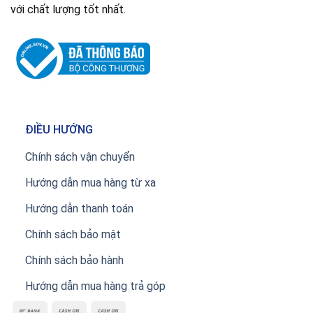
với chất lượng tốt nhất.
ĐIỀU HƯỚNG
Chính sách vận chuyển
Hướng dẫn mua hàng từ xa
Hướng dẫn thanh toán
Chính sách bảo mật
Chính sách bảo hành
Hướng dẫn mua hàng trả góp