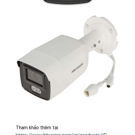
Tham khảo thêm tại: