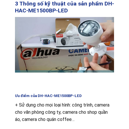
3 Thông số kỹ thuật của sản phẩm DH-
HAC-ME1500BP-LED
Ưu điểm của DH-HAC-ME1500BP-LED
+ Sử dụng cho mọi loại hình: công trình, camera
cho văn phòng công ty, camera cho shop quần
áo, camera cho quán coffee…