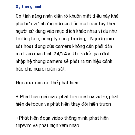
Sự thông minh
Có tính năng nhận diện rõ khuôn mặt điều này khá
phù hợp với những nơi cần bảo mật cao tùy theo
người sử dụng vào mục đích khác nhau ví dụ như
trường học, công ty công trường,… Người giám
sát hoạt động của camera không cần phải dán
mắt vào màn hình 24/24 vì khi có kẻ gian đột
nhập hệ thông camera sẽ phát ra tín hiệu cảnh
báo cho người giám sát.
Ngoài ra, còn có thể phát hiện:
+ Phát hiện giả mạo: phát hiện mặt nạ video, phát
hiện defocus và phát hiện thay đổi hiện trườn
+Phát hiện đoạn video thông minh: phát hiện
tripwire và phát hiện xâm nhập.