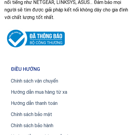
nổi tiếng như NETGEAR, LINKSYS, ASUS... Đảm bảo mọi
người sẽ tìm được giải pháp kết nối không dây cho gia đình
với chất lượng tốt nhất.
ĐIỀU HƯỚNG
Chính sách vận chuyển
Hướng dẫn mua hàng từ xa
Hướng dẫn thanh toán
Chính sách bảo mật
Chính sách bảo hành