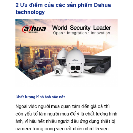
2 Ưu điểm của các sản phẩm Dahua
technology
Chất lượng hình ảnh sắc nét
Ngoài việc người mua quan tâm đến giá cả thì
còn yếu tố làm người mua để ý là chất lượng hình
ảnh, vì hầu hết nhiều người đều ứng dụng thiết bị
camera trong công việc rất nhiều nhất là việc