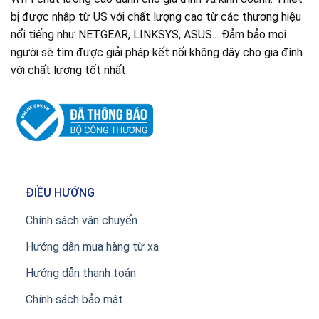
bị được nhập từ US với chất lượng cao từ các thương hiệu
nổi tiếng như NETGEAR, LINKSYS, ASUS... Đảm bảo mọi
người sẽ tìm được giải pháp kết nối không dây cho gia đình
với chất lượng tốt nhất.
ĐIỀU HƯỚNG
Chính sách vận chuyển
Hướng dẫn mua hàng từ xa
Hướng dẫn thanh toán
Chính sách bảo mật