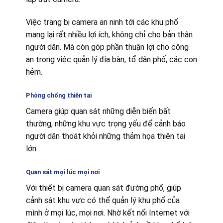
Việc trang bị camera an ninh tới các khu phố
mang lại rất nhiều lợi ích, không chỉ cho bản thân
người dân. Mà còn góp phần thuận lợi cho công
an trong việc quản lý địa bàn, tổ dân phố, các con
hẻm.
Phòng chống thiên tai
Camera giúp quan sát những diễn biến bất
thường, những khu vực trọng yếu để cảnh báo
người dân thoát khỏi những thảm họa thiên tai
lớn.
Quan sát mọi lúc mọi nơi
Với thiết bị camera quan sát đường phố, giúp
cảnh sát khu vực có thể quản lý khu phố của
mình ở mọi lúc, mọi nơi. Nhờ kết nối Internet với