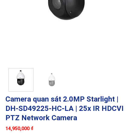
Camera quan sát 2.0MP Starlight |
DH-SD49225-HC-LA | 25x IR HDCVI
PTZ Network Camera
14,950,000
₫