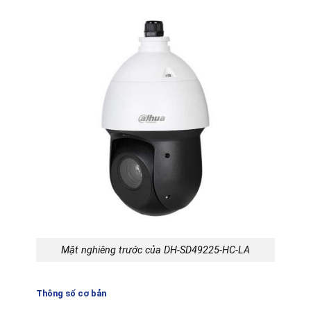
Mặt nghiêng trước của DH-SD49225-HC-LA
Thông số cơ bản