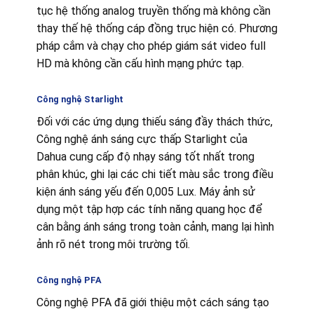
tục hệ thống analog truyền thống mà không cần
thay thế hệ thống cáp đồng trục hiện có. Phương
pháp cắm và chạy cho phép giám sát video full
HD mà không cần cấu hình mạng phức tạp.
Công nghệ Starlight
Đối với các ứng dụng thiếu sáng đầy thách thức,
Công nghệ ánh sáng cực thấp Starlight của
Dahua cung cấp độ nhạy sáng tốt nhất trong
phân khúc, ghi lại các chi tiết màu sắc trong điều
kiện ánh sáng yếu đến 0,005 Lux. Máy ảnh sử
dụng một tập hợp các tính năng quang học để
cân bằng ánh sáng trong toàn cảnh, mang lại hình
ảnh rõ nét trong môi trường tối.
Công nghệ PFA
Công nghệ PFA đã giới thiệu một cách sáng tạo