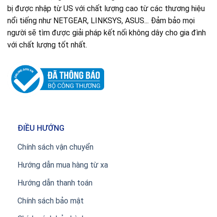
bị được nhập từ US với chất lượng cao từ các thương hiệu
nổi tiếng như NETGEAR, LINKSYS, ASUS... Đảm bảo mọi
người sẽ tìm được giải pháp kết nối không dây cho gia đình
với chất lượng tốt nhất.
ĐIỀU HƯỚNG
Chính sách vận chuyển
Hướng dẫn mua hàng từ xa
Hướng dẫn thanh toán
Chính sách bảo mật