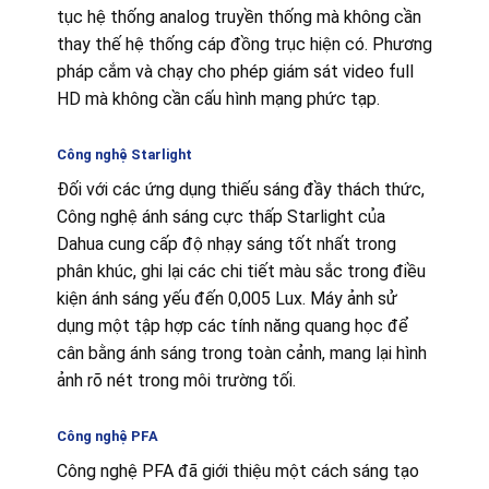
tục hệ thống analog truyền thống mà không cần
thay thế hệ thống cáp đồng trục hiện có. Phương
pháp cắm và chạy cho phép giám sát video full
HD mà không cần cấu hình mạng phức tạp.
Công nghệ Starlight
Đối với các ứng dụng thiếu sáng đầy thách thức,
Công nghệ ánh sáng cực thấp Starlight của
Dahua cung cấp độ nhạy sáng tốt nhất trong
phân khúc, ghi lại các chi tiết màu sắc trong điều
kiện ánh sáng yếu đến 0,005 Lux. Máy ảnh sử
dụng một tập hợp các tính năng quang học để
cân bằng ánh sáng trong toàn cảnh, mang lại hình
ảnh rõ nét trong môi trường tối.
Công nghệ PFA
Công nghệ PFA đã giới thiệu một cách sáng tạo