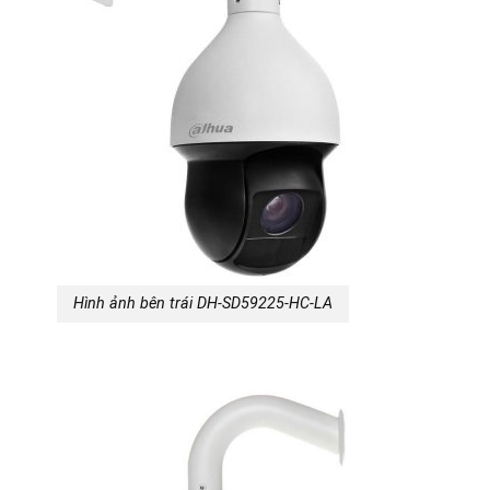
Hình ảnh bên trái DH-SD59225-HC-LA