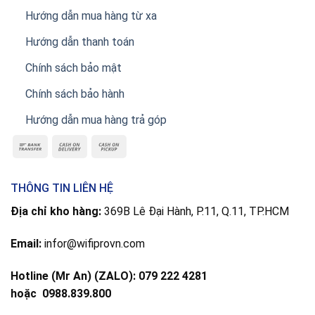
Hướng dẫn mua hàng từ xa
Hướng dẫn thanh toán
Chính sách bảo mật
Chính sách bảo hành
Hướng dẫn mua hàng trả góp
THÔNG TIN LIÊN HỆ
Địa chỉ kho hàng:
369B Lê Đại Hành, P.11, Q.11, TP.HCM
Email:
infor@wifiprovn.com
Hotline (Mr An) (ZALO): 079 222 4281
hoặc
0988.839.800