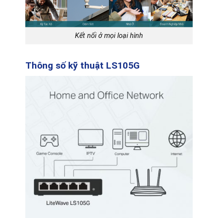
Kết nối ở mọi loại hình
Thông số kỹ thuật LS105G