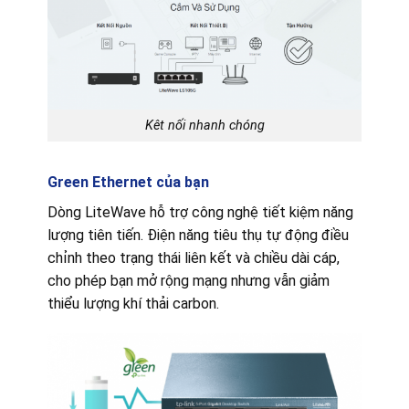
Kêt nối nhanh chóng
Green Ethernet của bạn
Dòng LiteWave hỗ trợ công nghệ tiết kiệm năng
lượng tiên tiến. Điện năng tiêu thụ tự động điều
chỉnh theo trạng thái liên kết và chiều dài cáp,
cho phép bạn mở rộng mạng nhưng vẫn giảm
thiểu lượng khí thải carbon.