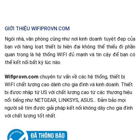
GIỚI THIỆU WIFIPROVN.COM
Ngôi nhà, văn phòng cũng như nơi kinh doanh tuyệt đẹp của
bạn với hàng loạt thiết bị hiện đại không thể thiếu đi phần
quan trọng là hệ thống WIFI đủ mạnh và tin cậy để bạn có
thể kết nối bất kỳ lúc nào.
Wifiprovn.com
chuyên tư vấn về các hệ thống, thiết bị
WIFI chất lượng cao dành cho gia đình và kinh doanh. Thiết
bị được nhập từ US với chất lượng cao từ các thương hiệu
nổi tiếng như NETGEAR, LINKSYS, ASUS... Đảm bảo mọi
người sẽ tìm được giải pháp kết nối không dây cho gia đình
với chất lượng tốt nhất.