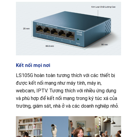
Kết nối mọi nơi
LS105G hoàn toàn tương thích với các thiết bị
được kết nối mạng như máy tính, máy in,
webcam, IPTV. Tương thích với nhiều ứng dụng
và phù hợp để kết nối mạng trong ký túc xá của
trường, giám sát, nhà ở và các doanh nghiệp nhỏ.