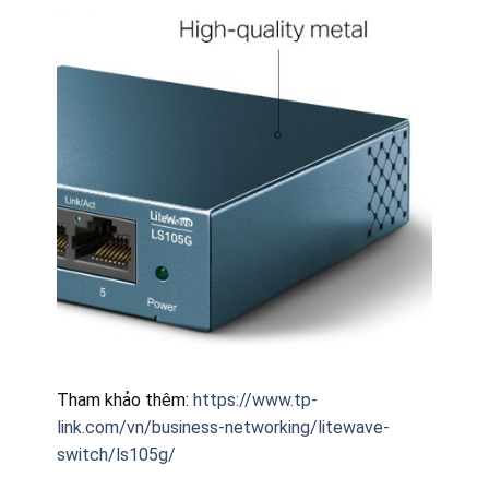
Tham khảo thêm:
https://www.tp-
link.com/vn/business-networking/litewave-
switch/ls105g/