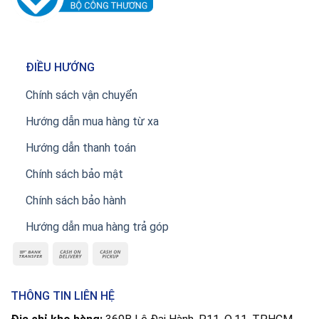
ĐIỀU HƯỚNG
Chính sách vận chuyển
Hướng dẫn mua hàng từ xa
Hướng dẫn thanh toán
Chính sách bảo mật
Chính sách bảo hành
Hướng dẫn mua hàng trả góp
THÔNG TIN LIÊN HỆ