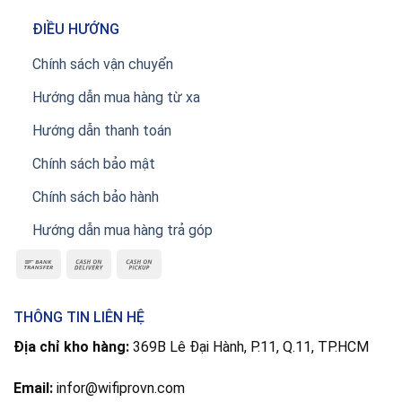
ĐIỀU HƯỚNG
Chính sách vận chuyển
Hướng dẫn mua hàng từ xa
Hướng dẫn thanh toán
Chính sách bảo mật
Chính sách bảo hành
Hướng dẫn mua hàng trả góp
THÔNG TIN LIÊN HỆ
Địa chỉ kho hàng:
369B Lê Đại Hành, P.11, Q.11, TP.HCM
Email:
infor@wifiprovn.com