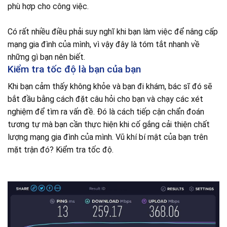
phù hợp cho công việc.
Có rất nhiều điều phải suy nghĩ khi bạn làm việc để nâng cấp
mạng gia đình của mình, vì vậy đây là tóm tắt nhanh về
những gì bạn nên biết.
Kiểm tra tốc độ là bạn của bạn
Khi bạn cảm thấy không khỏe và bạn đi khám, bác sĩ đó sẽ
bắt đầu bằng cách đặt câu hỏi cho bạn và chạy các xét
nghiệm để tìm ra vấn đề. Đó là cách tiếp cận chẩn đoán
tương tự mà bạn cần thực hiện khi cố gắng cải thiện chất
lượng mạng gia đình của mình. Vũ khí bí mật của bạn trên
mặt trận đó? Kiểm tra tốc độ.