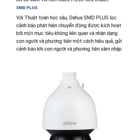
SMD PLUS
Với Thuật toán học sâu, Dahua SMD PLUS lọc
cảnh báo phát hiện chuyển động được kích hoạt
bởi một mục tiêu không liên quan và nhận dạng
con người và phương tiện một cách hiệu quả, gửi
cảnh báo khi con người và phương tiện xâm nhập.