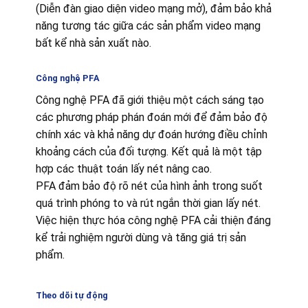
(Diễn đàn giao diện video mạng mở), đảm bảo khả
năng tương tác giữa các sản phẩm video mạng
bất kể nhà sản xuất nào.
Công nghệ PFA
Công nghệ PFA đã giới thiệu một cách sáng tạo
các phương pháp phán đoán mới để đảm bảo độ
chính xác và khả năng dự đoán hướng điều chỉnh
khoảng cách của đối tượng. Kết quả là một tập
hợp các thuật toán lấy nét nâng cao.
PFA đảm bảo độ rõ nét của hình ảnh trong suốt
quá trình phóng to và rút ngắn thời gian lấy nét.
Việc hiện thực hóa công nghệ PFA cải thiện đáng
kể trải nghiệm người dùng và tăng giá trị sản
phẩm.
Theo dõi tự động