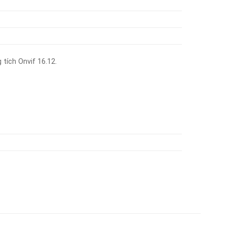
tích Onvif 16.12.